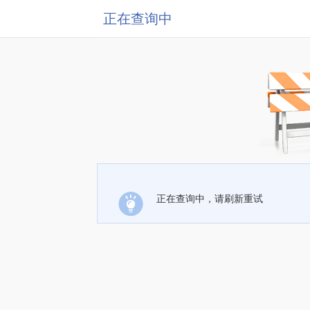
正在查询中
正在查询中，请刷新重试