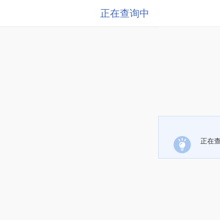
正在查询中
正在