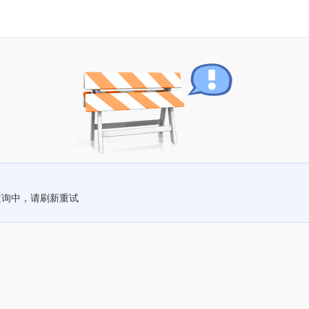
查询中，请刷新重试